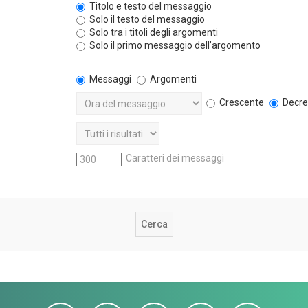
Titolo e testo del messaggio
Solo il testo del messaggio
Solo tra i titoli degli argomenti
Solo il primo messaggio dell’argomento
Messaggi
Argomenti
Crescente
Decre
Caratteri dei messaggi