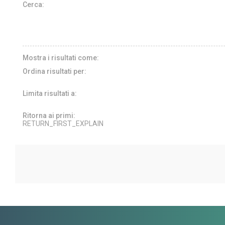
Cerca:
Mostra i risultati come:
Ordina risultati per:
Limita risultati a:
Ritorna ai primi:
RETURN_FIRST_EXPLAIN