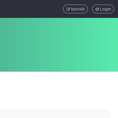
Iscriviti
Login