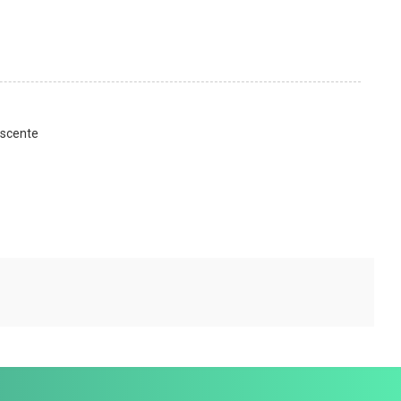
scente