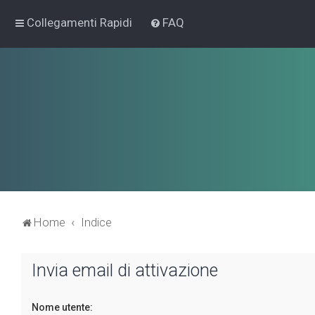
Collegamenti Rapidi
FAQ
Home
Indice
Invia email di attivazione
Nome utente: