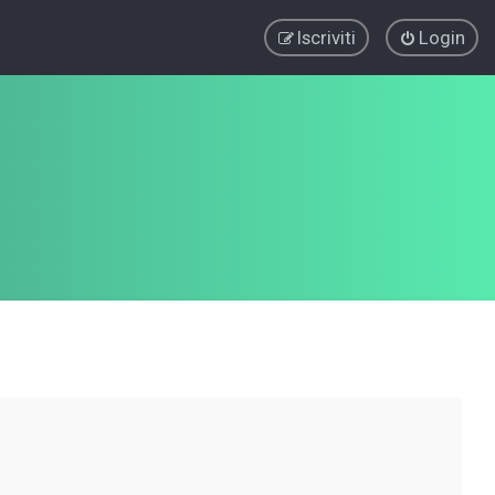
Iscriviti
Login