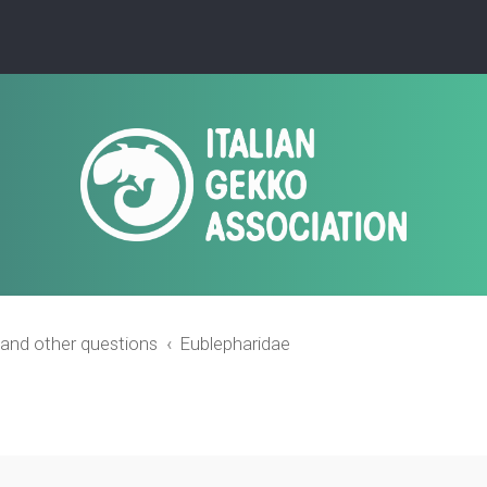
 and other questions
Eublepharidae