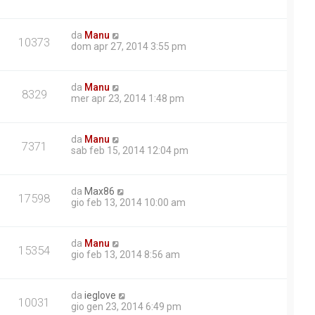
da
Manu
10373
dom apr 27, 2014 3:55 pm
da
Manu
8329
mer apr 23, 2014 1:48 pm
da
Manu
7371
sab feb 15, 2014 12:04 pm
da
Max86
17598
gio feb 13, 2014 10:00 am
da
Manu
15354
gio feb 13, 2014 8:56 am
da
ieglove
10031
gio gen 23, 2014 6:49 pm