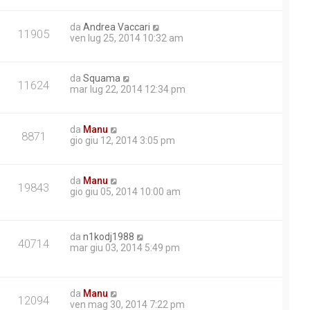
da
Andrea Vaccari
11905
ven lug 25, 2014 10:32 am
da
Squama
11624
mar lug 22, 2014 12:34 pm
da
Manu
8871
gio giu 12, 2014 3:05 pm
da
Manu
19843
gio giu 05, 2014 10:00 am
da
n1kodj1988
40714
mar giu 03, 2014 5:49 pm
da
Manu
12094
ven mag 30, 2014 7:22 pm