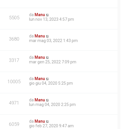
da
Manu
5505
lun nov 13, 2023 4:57 pm
da
Manu
3680
mar mag 03, 2022 1:43 pm
da
Manu
3317
mar gen 25, 2022 7:09 pm
da
Manu
10005
gio giu 04, 2020 5:25 pm
da
Manu
4971
lun mag 04, 2020 2:25 pm
da
Manu
6059
gio feb 27, 2020 9:47 am