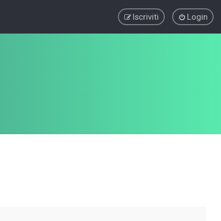
Iscriviti
Login