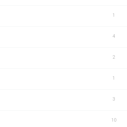
1
4
2
1
3
10