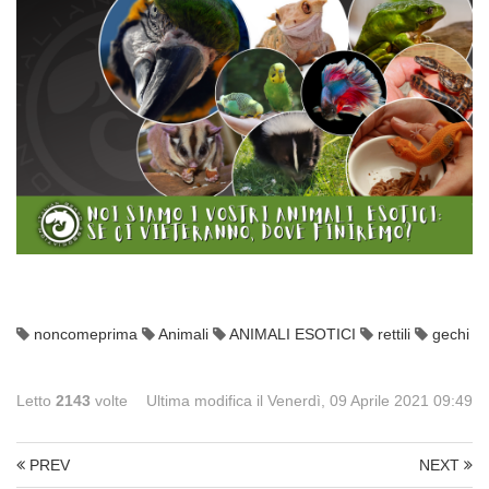
noncomeprima
Animali
ANIMALI ESOTICI
rettili
gechi
Letto
2143
volte
Ultima modifica il Venerdì, 09 Aprile 2021 09:49
PREV
NEXT