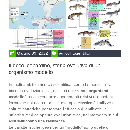
Giugno 09, 2022
Articoli Scientifici
Il geco leopardino, storia evolutiva di un
organismo modello
In molti ambiti di ricerca scientifica, come la medicina, la
biologia evoluzionistica, ecc... si utilizzano
"organismi
modello"
su cui condurre esperimenti relativi alle ipotesi
formulate dai ricercatori. Un esempio classico è l'utilizzo di
colture batteriche per testare l'efficacia di antibiotici in
un'ottica medica oppure evoluzionistica, nel momento in cui
essi sviluppano una resistenza.
Le caratteristiche ideali per un "modello" sono quelle di