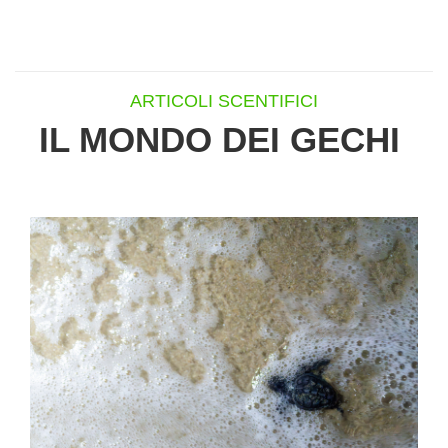
ARTICOLI SCENTIFICI
IL MONDO DEI GECHI