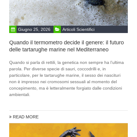
Giugno 25, 2026
Articoli Scientifici
Quando il termometro decide il genere: il futuro
delle tartarughe marine nel Mediterraneo
Quando si parla di rettili, la genetica non sempre ha l’ultima
parola. Per diverse specie di sauri, coccodrilli e, in
particolare, per le tartarughe marine, il sesso dei nascituri
non è impresso nei cromosomi sessuali al momento del
concepimento, ma è letteralmente forgiato dalle condizioni
ambientali.
READ MORE