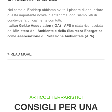
Nel corso di EcoHerp abbiamo avuto il piacere di annunciare
questa importante novità in anteprima; oggi siamo lieti di
condividerla ufficialmente con tutti.
Italian Gekko Association (IGA) - APS
è stata riconosciuta
dal
Ministero dell’Ambiente e della Sicurezza Energetica
come
Associazione di Protezione Ambientale (APA)
.
READ MORE
ARTICOLI TERRARISTICI
CONSIGLI PER UNA