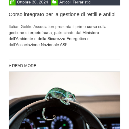
Ottobre 30, 2024
Articoli Terraristici
Corso integrato per la gestione di rettili e anfibi
Italian Gekko Association presenta il primo
corso sulla
gestione di erpetofauna
, patrocinato dal
Ministero
dell'Ambiente e della Sicurezza Energetica
e
dall'
Associazione Nazionale ASI
!
READ MORE