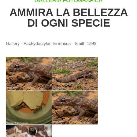
GALLERIA FOTOGRAFICA
AMMIRA LA BELLEZZA
DI OGNI SPECIE
Gallery - Pachydactylus formosus - Smith 1849