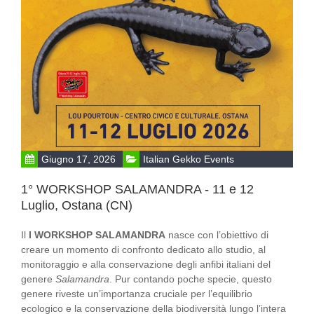
Giugno 17, 2026
Italian Gekko Events
1° WORKSHOP SALAMANDRA - 11 e 12
Luglio, Ostana (CN)
Il
I WORKSHOP SALAMANDRA
nasce con l’obiettivo di
creare un momento di confronto dedicato allo studio, al
monitoraggio e alla conservazione degli anfibi italiani del
genere
Salamandra
. Pur contando poche specie, questo
genere riveste un’importanza cruciale per l’equilibrio
ecologico e la conservazione della biodiversità lungo l’intera