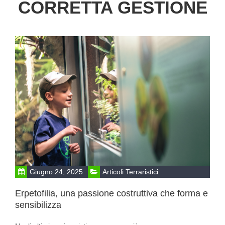
CORRETTA GESTIONE
Giugno 24, 2025
Articoli Terraristici
Erpetofilia, una passione costruttiva che forma e
sensibilizza