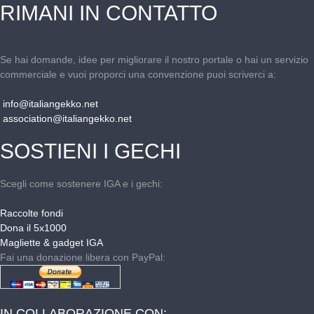
RIMANI IN CONTATTO
Se hai domande, idee per migliorare il nostro portale o hai un servizio
commerciale e vuoi proporci una convenzione puoi scriverci a:
info@italiangekko.net
association@italiangekko.net
SOSTIENI I GECHI
Scegli come sostenere IGA e i gechi:
Raccolte fondi
Dona il 5x1000
Magliette & gadget IGA
Fai una donazione libera con PayPal:
IN COLLABORAZIONE CON: