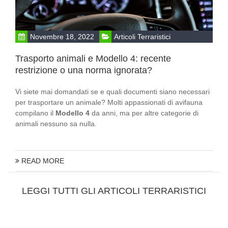
Novembre 18, 2022
Articoli Terraristici
Trasporto animali e Modello 4: recente
restrizione o una norma ignorata?
Vi siete mai domandati se e quali documenti siano necessari
per trasportare un animale? Molti appassionati di avifauna
compilano il
Modello 4
da anni, ma per altre categorie di
animali nessuno sa nulla.
READ MORE
LEGGI TUTTI GLI ARTICOLI TERRARISTICI