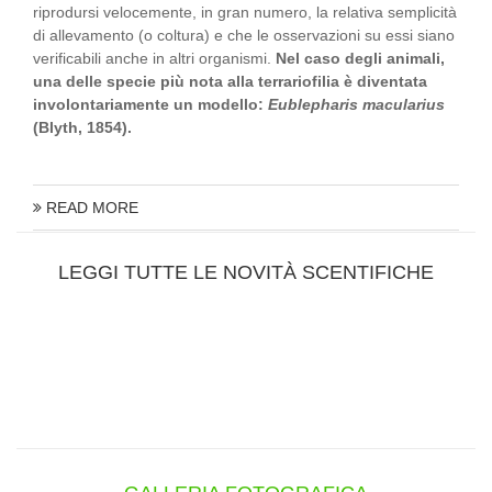
riprodursi velocemente, in gran numero, la relativa semplicità
di allevamento (o coltura) e che le osservazioni su essi siano
verificabili anche in altri organismi.
Nel caso degli animali,
una delle specie più nota alla terrariofilia è diventata
involontariamente un modello:
Eublepharis macularius
(Blyth, 1854).
READ MORE
LEGGI TUTTE LE NOVITÀ SCENTIFICHE